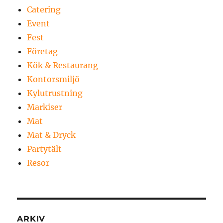
Catering
Event
Fest
Företag
Kök & Restaurang
Kontorsmiljö
Kylutrustning
Markiser
Mat
Mat & Dryck
Partytält
Resor
ARKIV