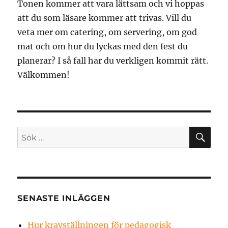
Tonen kommer att vara lättsam och vi hoppas
att du som läsare kommer att trivas. Vill du
veta mer om catering, om servering, om god
mat och om hur du lyckas med den fest du
planerar? I så fall har du verkligen kommit rätt.
Välkommen!
SÖ
Sök
efter:
SENASTE INLÄGGEN
Hur kravställningen för pedagogisk