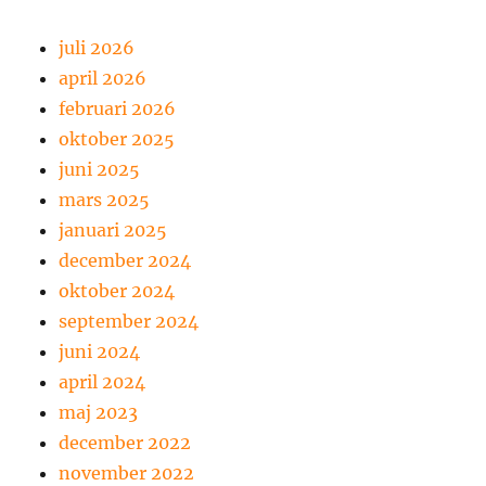
juli 2026
april 2026
februari 2026
oktober 2025
juni 2025
mars 2025
januari 2025
december 2024
oktober 2024
september 2024
juni 2024
april 2024
maj 2023
december 2022
november 2022