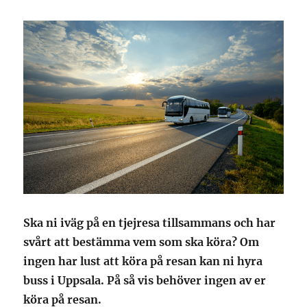
Ska ni iväg på en tjejresa tillsammans och har
svårt att bestämma vem som ska köra? Om
ingen har lust att köra på resan kan ni hyra
buss i Uppsala. På så vis behöver ingen av er
köra på resan.