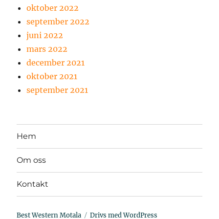
oktober 2022
september 2022
juni 2022
mars 2022
december 2021
oktober 2021
september 2021
Hem
Om oss
Kontakt
Best Western Motala
Drivs med WordPress