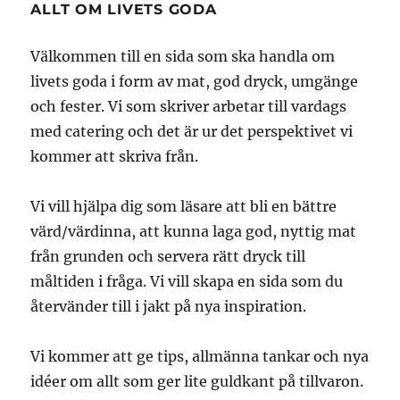
ALLT OM LIVETS GODA
Välkommen till en sida som ska handla om
livets goda i form av mat, god dryck, umgänge
och fester. Vi som skriver arbetar till vardags
med catering och det är ur det perspektivet vi
kommer att skriva från.
Vi vill hjälpa dig som läsare att bli en bättre
värd/värdinna, att kunna laga god, nyttig mat
från grunden och servera rätt dryck till
måltiden i fråga. Vi vill skapa en sida som du
återvänder till i jakt på nya inspiration.
Vi kommer att ge tips, allmänna tankar och nya
idéer om allt som ger lite guldkant på tillvaron.