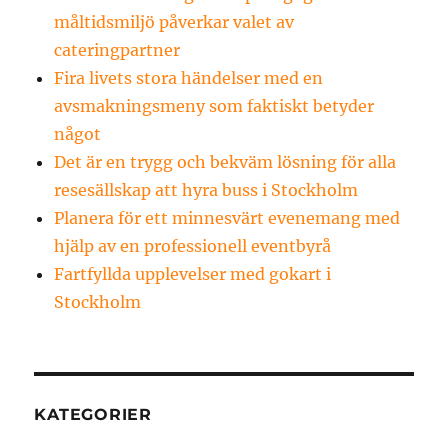
måltidsmiljö påverkar valet av
cateringpartner
Fira livets stora händelser med en
avsmakningsmeny som faktiskt betyder
något
Det är en trygg och bekväm lösning för alla
resesällskap att hyra buss i Stockholm
Planera för ett minnesvärt evenemang med
hjälp av en professionell eventbyrå
Fartfyllda upplevelser med gokart i
Stockholm
KATEGORIER