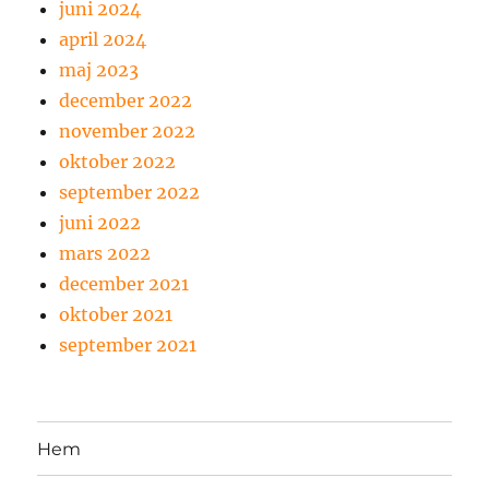
juni 2024
april 2024
maj 2023
december 2022
november 2022
oktober 2022
september 2022
juni 2022
mars 2022
december 2021
oktober 2021
september 2021
Hem