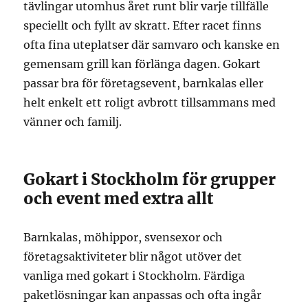
tävlingar utomhus året runt blir varje tillfälle
speciellt och fyllt av skratt. Efter racet finns
ofta fina uteplatser där samvaro och kanske en
gemensam grill kan förlänga dagen. Gokart
passar bra för företagsevent, barnkalas eller
helt enkelt ett roligt avbrott tillsammans med
vänner och familj.
Gokart i Stockholm för grupper
och event med extra allt
Barnkalas, möhippor, svensexor och
företagsaktiviteter blir något utöver det
vanliga med gokart i Stockholm. Färdiga
paketlösningar kan anpassas och ofta ingår