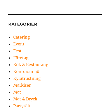
KATEGORIER
Catering
Event
Fest
Företag
Kök & Restaurang
Kontorsmiljö
Kylutrustning
Markiser
Mat
Mat & Dryck
Partytält