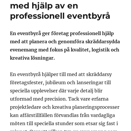
med hjälp av en
professionell eventbyrå
En eventbyrå ger företag professionell hjälp
med att planera och genomföra skräddarsydda
evenemang med fokus på kvalitet, logistik och
kreativa lösningar.
En eventbyrå hjälper till med att skräddarsy
företagsfester, jubileum och lanseringar till
speciella upplevelser där varje detalj blir
utformad med precision. Tack vare erfarna
projektledare och kreativa planeringsprocesser
kan affärstillfällen förvandlas från vardagliga
möten till speciella stunder som etsar sig fast i