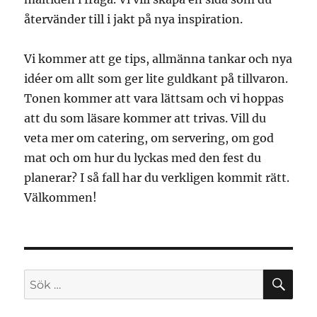
återvänder till i jakt på nya inspiration.
Vi kommer att ge tips, allmänna tankar och nya
idéer om allt som ger lite guldkant på tillvaron.
Tonen kommer att vara lättsam och vi hoppas
att du som läsare kommer att trivas. Vill du
veta mer om catering, om servering, om god
mat och om hur du lyckas med den fest du
planerar? I så fall har du verkligen kommit rätt.
Välkommen!
SÖ
Sök
efter: