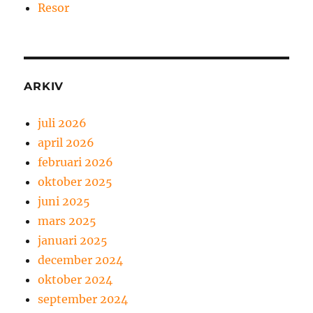
Resor
ARKIV
juli 2026
april 2026
februari 2026
oktober 2025
juni 2025
mars 2025
januari 2025
december 2024
oktober 2024
september 2024