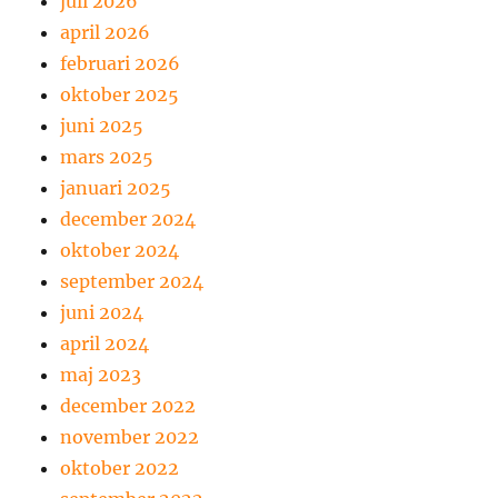
juli 2026
april 2026
februari 2026
oktober 2025
juni 2025
mars 2025
januari 2025
december 2024
oktober 2024
september 2024
juni 2024
april 2024
maj 2023
december 2022
november 2022
oktober 2022