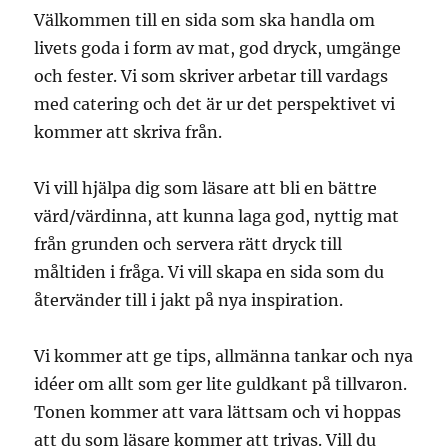
Välkommen till en sida som ska handla om
livets goda i form av mat, god dryck, umgänge
och fester. Vi som skriver arbetar till vardags
med catering och det är ur det perspektivet vi
kommer att skriva från.
Vi vill hjälpa dig som läsare att bli en bättre
värd/värdinna, att kunna laga god, nyttig mat
från grunden och servera rätt dryck till
måltiden i fråga. Vi vill skapa en sida som du
återvänder till i jakt på nya inspiration.
Vi kommer att ge tips, allmänna tankar och nya
idéer om allt som ger lite guldkant på tillvaron.
Tonen kommer att vara lättsam och vi hoppas
att du som läsare kommer att trivas. Vill du