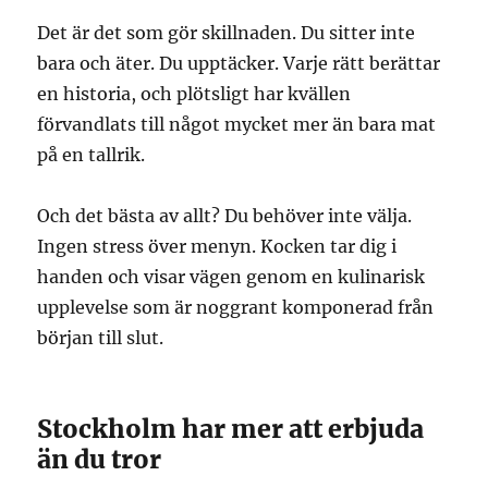
Det är det som gör skillnaden. Du sitter inte
bara och äter. Du upptäcker. Varje rätt berättar
en historia, och plötsligt har kvällen
förvandlats till något mycket mer än bara mat
på en tallrik.
Och det bästa av allt? Du behöver inte välja.
Ingen stress över menyn. Kocken tar dig i
handen och visar vägen genom en kulinarisk
upplevelse som är noggrant komponerad från
början till slut.
Stockholm har mer att erbjuda
än du tror