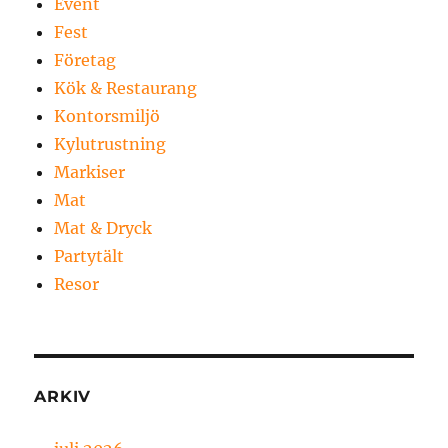
Event
Fest
Företag
Kök & Restaurang
Kontorsmiljö
Kylutrustning
Markiser
Mat
Mat & Dryck
Partytält
Resor
ARKIV