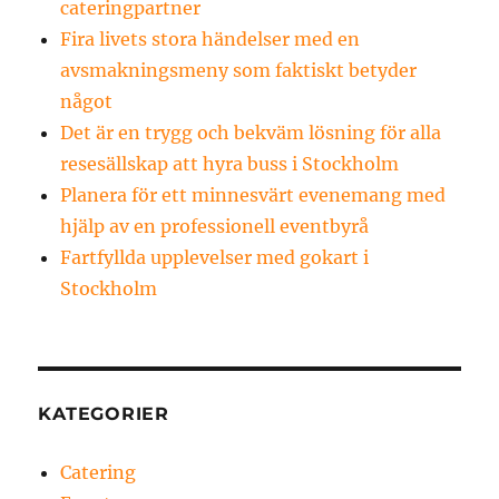
cateringpartner
Fira livets stora händelser med en
avsmakningsmeny som faktiskt betyder
något
Det är en trygg och bekväm lösning för alla
resesällskap att hyra buss i Stockholm
Planera för ett minnesvärt evenemang med
hjälp av en professionell eventbyrå
Fartfyllda upplevelser med gokart i
Stockholm
KATEGORIER
Catering