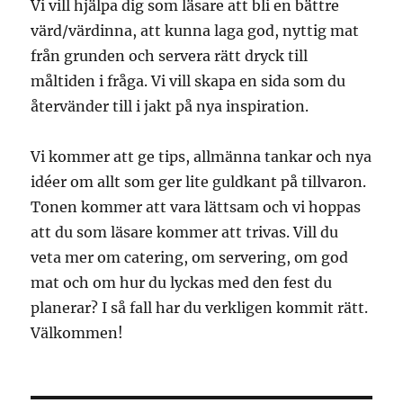
Vi vill hjälpa dig som läsare att bli en bättre
värd/värdinna, att kunna laga god, nyttig mat
från grunden och servera rätt dryck till
måltiden i fråga. Vi vill skapa en sida som du
återvänder till i jakt på nya inspiration.
Vi kommer att ge tips, allmänna tankar och nya
idéer om allt som ger lite guldkant på tillvaron.
Tonen kommer att vara lättsam och vi hoppas
att du som läsare kommer att trivas. Vill du
veta mer om catering, om servering, om god
mat och om hur du lyckas med den fest du
planerar? I så fall har du verkligen kommit rätt.
Välkommen!