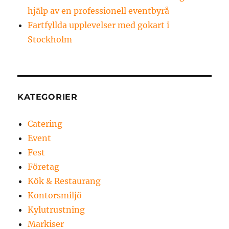
hjälp av en professionell eventbyrå
Fartfyllda upplevelser med gokart i
Stockholm
KATEGORIER
Catering
Event
Fest
Företag
Kök & Restaurang
Kontorsmiljö
Kylutrustning
Markiser