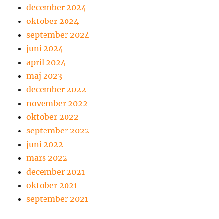
december 2024
oktober 2024
september 2024
juni 2024
april 2024
maj 2023
december 2022
november 2022
oktober 2022
september 2022
juni 2022
mars 2022
december 2021
oktober 2021
september 2021