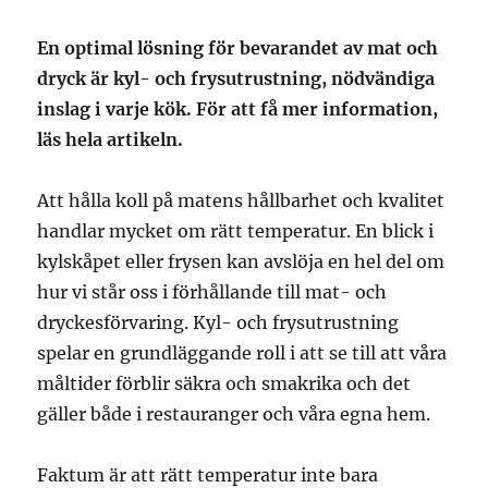
En optimal lösning för bevarandet av mat och
dryck är kyl- och frysutrustning, nödvändiga
inslag i varje kök. För att få mer information,
läs hela artikeln.
Att hålla koll på matens hållbarhet och kvalitet
handlar mycket om rätt temperatur. En blick i
kylskåpet eller frysen kan avslöja en hel del om
hur vi står oss i förhållande till mat- och
dryckesförvaring. Kyl- och frysutrustning
spelar en grundläggande roll i att se till att våra
måltider förblir säkra och smakrika och det
gäller både i restauranger och våra egna hem.
Faktum är att rätt temperatur inte bara