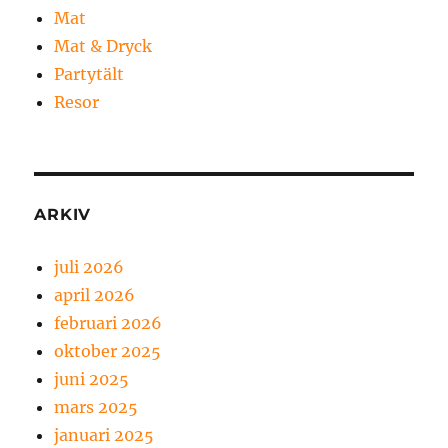
Mat
Mat & Dryck
Partytält
Resor
ARKIV
juli 2026
april 2026
februari 2026
oktober 2025
juni 2025
mars 2025
januari 2025