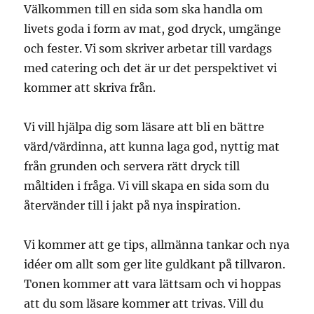
Välkommen till en sida som ska handla om
livets goda i form av mat, god dryck, umgänge
och fester. Vi som skriver arbetar till vardags
med catering och det är ur det perspektivet vi
kommer att skriva från.
Vi vill hjälpa dig som läsare att bli en bättre
värd/värdinna, att kunna laga god, nyttig mat
från grunden och servera rätt dryck till
måltiden i fråga. Vi vill skapa en sida som du
återvänder till i jakt på nya inspiration.
Vi kommer att ge tips, allmänna tankar och nya
idéer om allt som ger lite guldkant på tillvaron.
Tonen kommer att vara lättsam och vi hoppas
att du som läsare kommer att trivas. Vill du