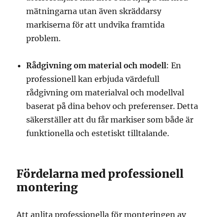
mätningarna utan även skräddarsy
markiserna för att undvika framtida
problem.
Rådgivning om material och modell
: En
professionell kan erbjuda värdefull
rådgivning om materialval och modellval
baserat på dina behov och preferenser. Detta
säkerställer att du får markiser som både är
funktionella och estetiskt tilltalande.
Fördelarna med professionell
montering
Att anlita professionella för monteringen av