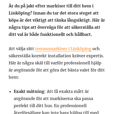
Är du på jakt efter markiser till ditt hem i
Linköping? Innan du tar det stora steget att
köpa är det viktigt att tänka långsiktigt. Här är
några tips att överväga för att säkerställa att
ditt val är både funktionellt och hållbart.
Att välja rätt
terrassmarkiser i Linköping
och
säkerställa korrekt installation kräver expertis.
Här är några skäl till varför professionell hjälp
är avgörande för att göra det bästa valet för ditt
hem:
Exakt mätning
: Att få exakta mått är
avgörande för att markiserna ska passa
perfekt till ditt hus. En professionell
återförsäljare kan inte bara hjälpa till med