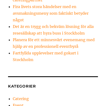
cateringpartner
Fira livets stora händelser med en
avsmakningsmeny som faktiskt betyder
något
Det är en trygg och bekväm lösning för alla
resesällskap att hyra buss i Stockholm
Planera för ett minnesvärt evenemang med
hjälp av en professionell eventbyrå
Fartfyllda upplevelser med gokart i
Stockholm
KATEGORIER
Catering
Event