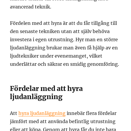
avancerad teknik.
Fördelen med att hyra är att du får tillgång till
den senaste tekniken utan att själv behöva
investera i egen utrustning. Hyr man en större
ljudanläggning brukar man även få hjälp av en
ljudtekniker under evenemanget, vilket
underlättar och säkrar en smidig genomföring.
Fördelar med att hyra
ljudanläggning
Att
hyra ljudanläggning
innebär flera fördelar
jämfört med att använda befintlig utrustning
eller att köpa. Genom att hyra får du inte bara