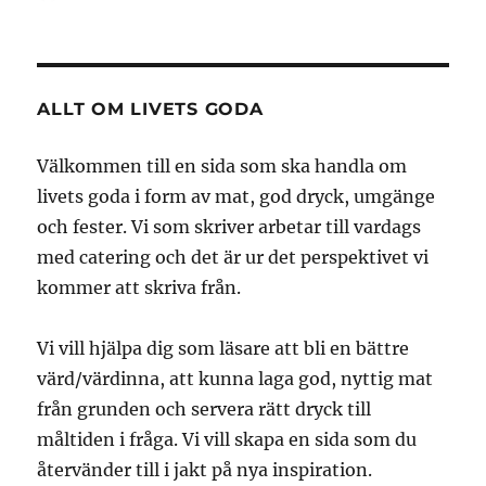
den
ALLT OM LIVETS GODA
Välkommen till en sida som ska handla om
livets goda i form av mat, god dryck, umgänge
och fester. Vi som skriver arbetar till vardags
med catering och det är ur det perspektivet vi
kommer att skriva från.
Vi vill hjälpa dig som läsare att bli en bättre
värd/värdinna, att kunna laga god, nyttig mat
från grunden och servera rätt dryck till
måltiden i fråga. Vi vill skapa en sida som du
återvänder till i jakt på nya inspiration.