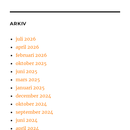
ARKIV
juli 2026
april 2026
februari 2026
oktober 2025
juni 2025
mars 2025
januari 2025
december 2024
oktober 2024
september 2024
juni 2024
april 2024