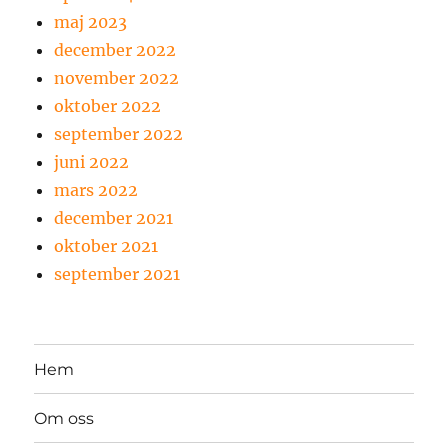
maj 2023
december 2022
november 2022
oktober 2022
september 2022
juni 2022
mars 2022
december 2021
oktober 2021
september 2021
Hem
Om oss