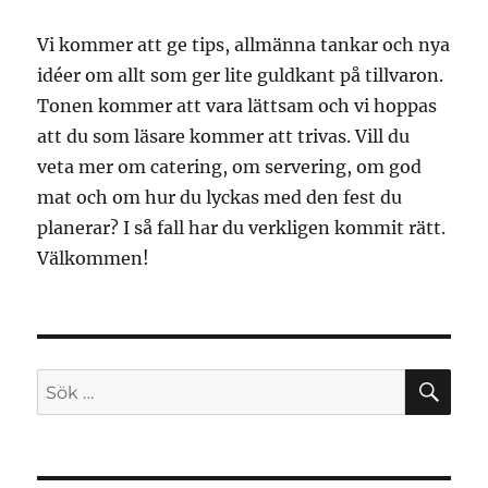
Vi kommer att ge tips, allmänna tankar och nya
idéer om allt som ger lite guldkant på tillvaron.
Tonen kommer att vara lättsam och vi hoppas
att du som läsare kommer att trivas. Vill du
veta mer om catering, om servering, om god
mat och om hur du lyckas med den fest du
planerar? I så fall har du verkligen kommit rätt.
Välkommen!
SÖ
Sök
efter: