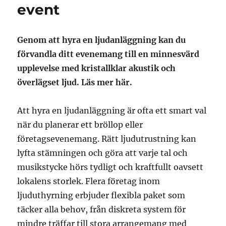
event
Genom att hyra en ljudanläggning kan du
förvandla ditt evenemang till en minnesvärd
upplevelse med kristallklar akustik och
överlägset ljud. Läs mer här.
Att hyra en ljudanläggning är ofta ett smart val
när du planerar ett bröllop eller
företagsevenemang. Rätt ljudutrustning kan
lyfta stämningen och göra att varje tal och
musikstycke hörs tydligt och kraftfullt oavsett
lokalens storlek. Flera företag inom
ljuduthyrning erbjuder flexibla paket som
täcker alla behov, från diskreta system för
mindre träffar till stora arrangemang med