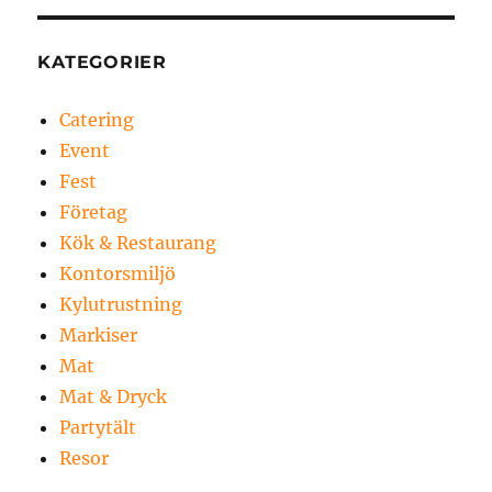
KATEGORIER
Catering
Event
Fest
Företag
Kök & Restaurang
Kontorsmiljö
Kylutrustning
Markiser
Mat
Mat & Dryck
Partytält
Resor