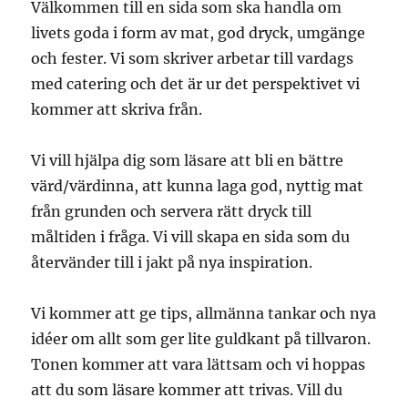
Välkommen till en sida som ska handla om
livets goda i form av mat, god dryck, umgänge
och fester. Vi som skriver arbetar till vardags
med catering och det är ur det perspektivet vi
kommer att skriva från.
Vi vill hjälpa dig som läsare att bli en bättre
värd/värdinna, att kunna laga god, nyttig mat
från grunden och servera rätt dryck till
måltiden i fråga. Vi vill skapa en sida som du
återvänder till i jakt på nya inspiration.
Vi kommer att ge tips, allmänna tankar och nya
idéer om allt som ger lite guldkant på tillvaron.
Tonen kommer att vara lättsam och vi hoppas
att du som läsare kommer att trivas. Vill du