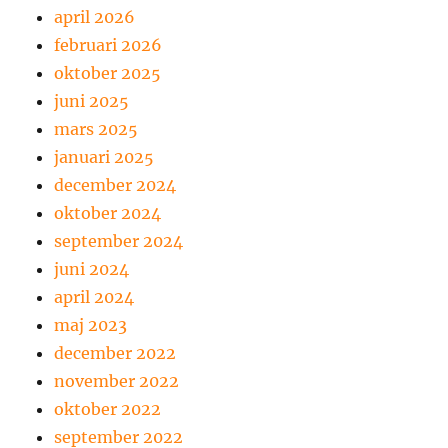
april 2026
februari 2026
oktober 2025
juni 2025
mars 2025
januari 2025
december 2024
oktober 2024
september 2024
juni 2024
april 2024
maj 2023
december 2022
november 2022
oktober 2022
september 2022