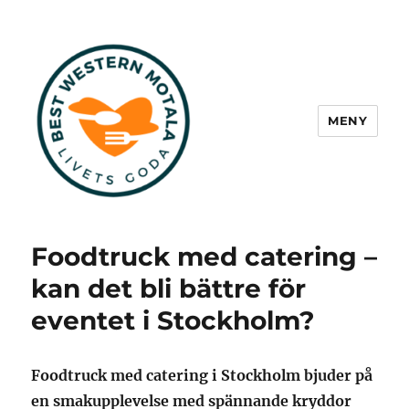
MENY
Best Western Motala
Foodtruck med catering –
kan det bli bättre för
eventet i Stockholm?
Foodtruck med catering i Stockholm bjuder på
en smakupplevelse med spännande kryddor