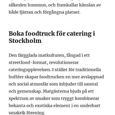
silkeslen hummus, och framkallar känslan av
både fjärran och förgångna platser.
Boka foodtruck för catering i
Stockholm
Den färgglada matkulturen, fångad i ett
streetfood-format, revolutionerar
cateringupplevelsen. I stället för traditionella
bufféer skapar foodtrucken en mer avslappnad
och social atmosfär som inbjuder till samtal
och gemenskap. Matgästerna bjuds på ett
spektrum av smaker som tryggt kombinerar
bekanta och exotiska element i en underbart
smakrik förening.