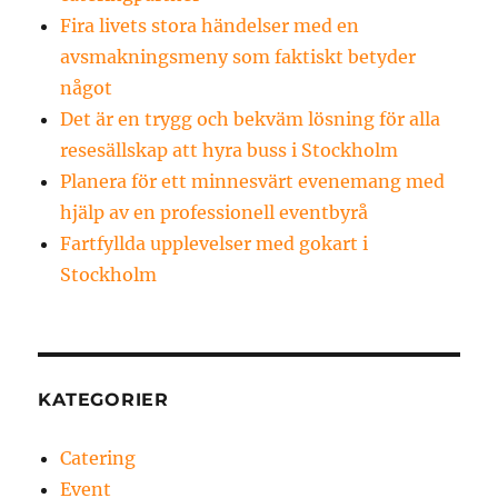
Fira livets stora händelser med en
avsmakningsmeny som faktiskt betyder
något
Det är en trygg och bekväm lösning för alla
resesällskap att hyra buss i Stockholm
Planera för ett minnesvärt evenemang med
hjälp av en professionell eventbyrå
Fartfyllda upplevelser med gokart i
Stockholm
KATEGORIER
Catering
Event