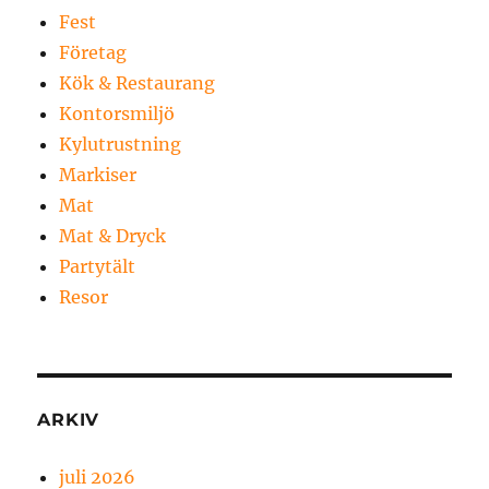
Fest
Företag
Kök & Restaurang
Kontorsmiljö
Kylutrustning
Markiser
Mat
Mat & Dryck
Partytält
Resor
ARKIV
juli 2026